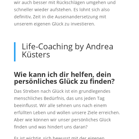
wir auch besser mit Rückschlägen umgehen und
schneller wieder aufstehen. Es lohnt sich also
definitiv, Zeit in die Auseinandersetzung mit
unserem eigenen Glück zu investieren.
Life-Coaching by Andrea
Küsters
Wie kann ich dir helfen, dein
persönliches Glück zu finden?
Das Streben nach Glück ist ein grundlegendes
menschliches Bedürfnis, das uns jeden Tag
beeinflusst. Wir alle sehnen uns nach einem
erfüllten Leben und wollen unsere Ziele erreichen.
Aber wie können wir unser persönliches Glück
finden und was hindert uns daran?
Es ist wichtig, sich bewusst mit der eigenen