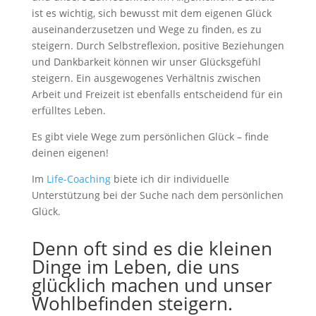
ist es wichtig, sich bewusst mit dem eigenen Glück
auseinanderzusetzen und Wege zu finden, es zu
steigern. Durch Selbstreflexion, positive Beziehungen
und Dankbarkeit können wir unser Glücksgefühl
steigern. Ein ausgewogenes Verhältnis zwischen
Arbeit und Freizeit ist ebenfalls entscheidend für ein
erfülltes Leben.
Es gibt viele Wege zum persönlichen Glück – finde
deinen eigenen!
Im
Life-Coaching
biete ich dir individuelle
Unterstützung bei der Suche nach dem persönlichen
Glück.
Denn oft sind es die kleinen
Dinge im Leben, die uns
glücklich machen und unser
Wohlbefinden steigern.