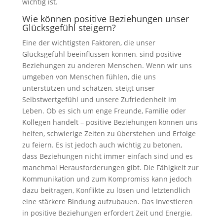
wichtig ist.
Wie können positive Beziehungen unser
Glücksgefühl steigern?
Eine der wichtigsten Faktoren, die unser
Glücksgefühl beeinflussen können, sind positive
Beziehungen zu anderen Menschen. Wenn wir uns
umgeben von Menschen fühlen, die uns
unterstützen und schätzen, steigt unser
Selbstwertgefühl und unsere Zufriedenheit im
Leben. Ob es sich um enge Freunde, Familie oder
Kollegen handelt – positive Beziehungen können uns
helfen, schwierige Zeiten zu überstehen und Erfolge
zu feiern. Es ist jedoch auch wichtig zu betonen,
dass Beziehungen nicht immer einfach sind und es
manchmal Herausforderungen gibt. Die Fähigkeit zur
Kommunikation und zum Kompromiss kann jedoch
dazu beitragen, Konflikte zu lösen und letztendlich
eine stärkere Bindung aufzubauen. Das Investieren
in positive Beziehungen erfordert Zeit und Energie,