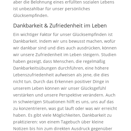
aber die Belohnung eines erfüllten sozialen Lebens
ist unbezahlbar für unser persönliches
Glücksempfinden.
Dankbarkeit & Zufriedenheit im Leben
Ein wichtiger Faktor für unser Glücksempfinden ist
Dankbarkeit. Indem wir uns bewusst machen, wofür
wir dankbar sind und dies auch ausdrücken, können
wir unsere Zufriedenheit im Leben steigern. Studien
haben gezeigt, dass Menschen, die regelmäßig
Dankbarkeitsübungen durchführen, eine höhere
Lebenszufriedenheit aufweisen als jene, die dies
nicht tun. Durch das Erkennen positiver Dinge in
unserem Leben können wir unser Glücksgefühl
verstärken und unsere Perspektive verändern. Auch
in schwierigen Situationen hilft es uns, uns auf das
zu konzentrieren, was gut läuft oder was wir erreicht
haben. Es gibt viele Möglichkeiten, Dankbarkeit zu
praktizieren: von einem Tagebuch über kleine
Notizen bis hin zum direkten Ausdruck gegenüber