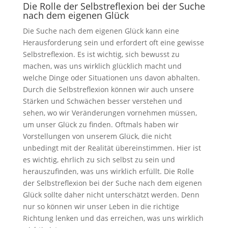
Die Rolle der Selbstreflexion bei der Suche
nach dem eigenen Glück
Die Suche nach dem eigenen Glück kann eine
Herausforderung sein und erfordert oft eine gewisse
Selbstreflexion. Es ist wichtig, sich bewusst zu
machen, was uns wirklich glücklich macht und
welche Dinge oder Situationen uns davon abhalten.
Durch die Selbstreflexion können wir auch unsere
Stärken und Schwächen besser verstehen und
sehen, wo wir Veränderungen vornehmen müssen,
um unser Glück zu finden. Oftmals haben wir
Vorstellungen von unserem Glück, die nicht
unbedingt mit der Realität übereinstimmen. Hier ist
es wichtig, ehrlich zu sich selbst zu sein und
herauszufinden, was uns wirklich erfüllt. Die Rolle
der Selbstreflexion bei der Suche nach dem eigenen
Glück sollte daher nicht unterschätzt werden. Denn
nur so können wir unser Leben in die richtige
Richtung lenken und das erreichen, was uns wirklich