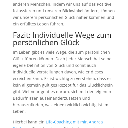
anderen Menschen. Indem wir uns auf das Positive
fokussieren und unseren Blickwinkel ändern, können
wir unserem persönlichen Glück näher kommen und
ein erfülltes Leben führen.
Fazit: Individuelle Wege zum
persönlichen Glück
Im Leben gibt es viele Wege, die zum persönlichen
Glück führen können. Doch jeder Mensch hat seine
eigene Definition von Glück und somit auch
individuelle Vorstellungen davon, wie er dieses
erreichen kann. Es ist wichtig zu verstehen, dass es
kein allgemein gültiges Rezept für das Glücklichsein
gibt. Vielmehr geht es darum, sich mit den eigenen
Bedürfnissen auseinanderzusetzen und
herauszufinden, was einem wirklich wichtig ist im
Leben.
Hierbei kann ein
Life-Coaching mit mir, Andrea