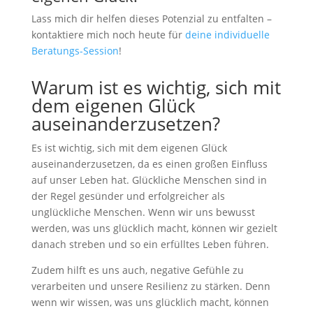
Lass mich dir helfen dieses Potenzial zu entfalten –
kontaktiere mich noch heute für
deine individuelle
Beratungs-Session
!
Warum ist es wichtig, sich mit
dem eigenen Glück
auseinanderzusetzen?
Es ist wichtig, sich mit dem eigenen Glück
auseinanderzusetzen, da es einen großen Einfluss
auf unser Leben hat. Glückliche Menschen sind in
der Regel gesünder und erfolgreicher als
unglückliche Menschen. Wenn wir uns bewusst
werden, was uns glücklich macht, können wir gezielt
danach streben und so ein erfülltes Leben führen.
Zudem hilft es uns auch, negative Gefühle zu
verarbeiten und unsere Resilienz zu stärken. Denn
wenn wir wissen, was uns glücklich macht, können