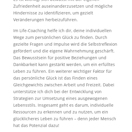
Zufriedenheit auseinanderzusetzen und mögliche
Hindernisse zu identifizieren, um gezielt
Veränderungen herbeizuführen.
Im Life-Coaching helfe ich dir, deine individuellen
Wege zum persönlichen Glück zu finden. Durch
gezielte Fragen und Impulse wird die Selbstreflexion
gefördert und die eigene Wahrnehmung geschärft.
Das Bewusstsein für positive Beziehungen und
Dankbarkeit kann gestärkt werden, um ein erfülltes
Leben zu führen. Ein weiterer wichtiger Faktor für
das persönliche Glück ist das Finden eines
Gleichgewichts zwischen Arbeit und Freizeit. Dabei
unterstütze ich dich bei der Entwicklung von
Strategien zur Umsetzung eines ausgewogenen
Lebensstils. Insgesamt geht es darum, individuelle
Ressourcen zu erkennen und zu nutzen, um ein
glücklicheres Leben zu führen – denn jeder Mensch
hat das Potenzial dazu!