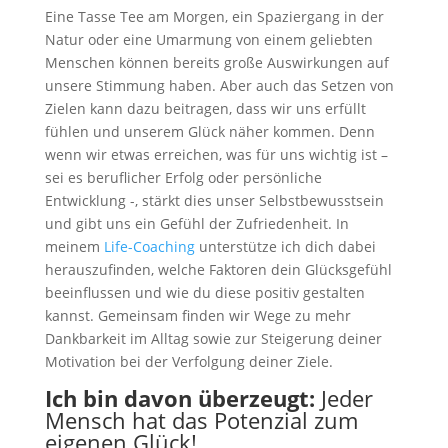
Eine Tasse Tee am Morgen, ein Spaziergang in der
Natur oder eine Umarmung von einem geliebten
Menschen können bereits große Auswirkungen auf
unsere Stimmung haben. Aber auch das Setzen von
Zielen kann dazu beitragen, dass wir uns erfüllt
fühlen und unserem Glück näher kommen. Denn
wenn wir etwas erreichen, was für uns wichtig ist –
sei es beruflicher Erfolg oder persönliche
Entwicklung -, stärkt dies unser Selbstbewusstsein
und gibt uns ein Gefühl der Zufriedenheit. In
meinem
Life-Coaching
unterstütze ich dich dabei
herauszufinden, welche Faktoren dein Glücksgefühl
beeinflussen und wie du diese positiv gestalten
kannst. Gemeinsam finden wir Wege zu mehr
Dankbarkeit im Alltag sowie zur Steigerung deiner
Motivation bei der Verfolgung deiner Ziele.
Ich bin davon überzeugt:
Jeder
Mensch hat das Potenzial zum
eigenen Glück!