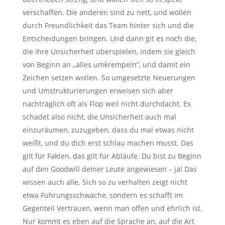
verschaffen. Die anderen sind zu nett, und wollen
durch Freundlichkeit das Team hinter sich und die
Entscheidungen bringen. Und dann git es noch die,
die ihre Unsicherheit überspielen, indem sie gleich
von Beginn an „alles umkrempeln“, und damit ein
Zeichen setzen wollen. So umgesetzte Neuerungen
und Umstrukturierungen erweisen sich aber
nachträglich oft als Flop weil nicht durchdacht. Es
schadet also nicht, die Unsicherheit auch mal
einzuräumen, zuzugeben, dass du mal etwas nicht
weißt, und du dich erst schlau machen musst. Das
gilt für Fakten, das gilt für Abläufe. Du bist zu Beginn
auf den Goodwill deiner Leute angewiesen – ja! Das
wissen auch alle. Sich so zu verhalten zeigt nicht
etwa Führungsschwäche, sondern es schafft im
Gegenteil Vertrauen, wenn man offen und ehrlich ist.
Nur kommt es eben auf die Sprache an, auf die Art