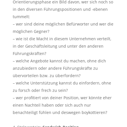
Orientierungsphase ein Bild davon, wer sich noch so
in den diversen Führungspositionen und -ebenen
tummelt:
– wer sind deine möglichen Befürworter und wer die
möglichen Gegner?
– wie ist die Macht in diesem Unternehmen verteilt,
in der Geschäftsleitung und unter den anderen
Führungskräften?
– welche Angebote kannst du machen, ohne dich
anzubiedern oder andere Führungskräfte zu
übervorteilen bzw. zu überfordern?
– welche Unterstützung kannst du einfordern, ohne
zu forsch oder frech zu sein?
– wer profitiert von deiner Position, wer könnte eher
einen Nachteil haben oder sich auch nur
benachteiligt fühlen und deswegen boykottieren?