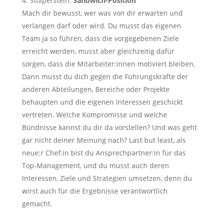
Stolperstein:
Sandwich-Position
Mach dir bewusst, wer was von dir erwarten und
verlangen darf oder wird. Du musst das eigenen
Team ja so führen, dass die vorgegebenen Ziele
erreicht werden, musst aber gleichzeitig dafür
sorgen, dass die Mitarbeiter:innen motiviert bleiben.
Dann musst du dich gegen die Führungskräfte der
anderen Abteilungen, Bereiche oder Projekte
behaupten und die eigenen Interessen geschickt
vertreten. Welche Kompromisse und welche
Bündnisse kannst du dir da vorstellen? Und was geht
gar nicht deiner Meinung nach? Last but least, als
neue:r Chef:in bist du Ansprechpartner:in für das
Top-Management, und du musst auch deren
Interessen, Ziele und Strategien umsetzen, denn du
wirst auch für die Ergebnisse verantwortlich
gemacht.