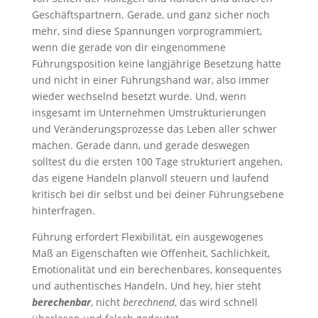
Geschäftspartnern. Gerade, und ganz sicher noch
mehr, sind diese Spannungen vorprogrammiert,
wenn die gerade von dir eingenommene
Führungsposition keine langjährige Besetzung hatte
und nicht in einer Führungshand war, also immer
wieder wechselnd besetzt wurde. Und, wenn
insgesamt im Unternehmen Umstrukturierungen
und Veränderungsprozesse das Leben aller schwer
machen. Gerade dann, und gerade deswegen
solltest du die ersten 100 Tage strukturiert angehen,
das eigene Handeln planvoll steuern und laufend
kritisch bei dir selbst und bei deiner Führungsebene
hinterfragen.
Führung erfordert Flexibilität, ein ausgewogenes
Maß an Eigenschaften wie Offenheit, Sachlichkeit,
Emotionalität und ein berechenbares, konsequentes
und authentisches Handeln. Und hey, hier steht
berechenbar
, nicht
berechnend
, das wird schnell