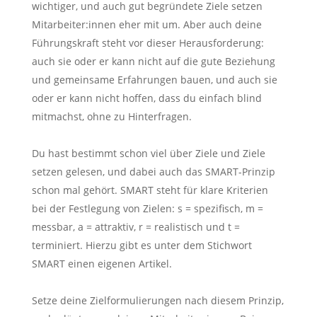
wichtiger, und auch gut begründete Ziele setzen
Mitarbeiter:innen eher mit um. Aber auch deine
Führungskraft steht vor dieser Herausforderung:
auch sie oder er kann nicht auf die gute Beziehung
und gemeinsame Erfahrungen bauen, und auch sie
oder er kann nicht hoffen, dass du einfach blind
mitmachst, ohne zu Hinterfragen.
Du hast bestimmt schon viel über Ziele und Ziele
setzen gelesen, und dabei auch das SMART-Prinzip
schon mal gehört. SMART steht für klare Kriterien
bei der Festlegung von Zielen: s = spezifisch, m =
messbar, a = attraktiv, r = realistisch und t =
terminiert. Hierzu gibt es unter dem Stichwort
SMART einen eigenen Artikel.
Setze deine Zielformulierungen nach diesem Prinzip,