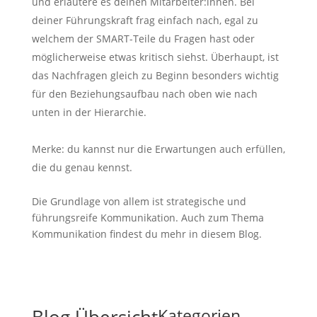
und erläutere es deinen Mitarbeiter:innen. Bei
deiner Führungskraft frag einfach nach, egal zu
welchem der SMART-Teile du Fragen hast oder
möglicherweise etwas kritisch siehst. Überhaupt, ist
das Nachfragen gleich zu Beginn besonders wichtig
für den Beziehungsaufbau nach oben wie nach
unten in der Hierarchie.
Merke: du kannst nur die Erwartungen auch erfüllen,
die du genau kennst.
Die Grundlage von allem ist strategische und
führungsreife Kommunikation. Auch zum Thema
Kommunikation findest du mehr in diesem Blog.
Kategorien