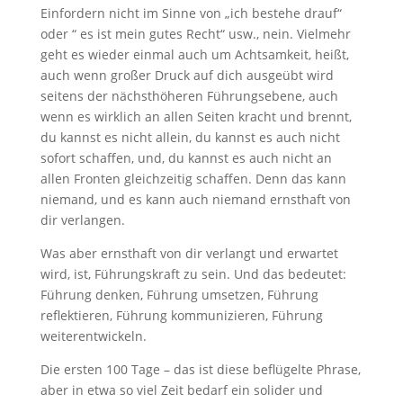
Einfordern nicht im Sinne von „ich bestehe drauf“
oder “ es ist mein gutes Recht“ usw., nein. Vielmehr
geht es wieder einmal auch um Achtsamkeit, heißt,
auch wenn großer Druck auf dich ausgeübt wird
seitens der nächsthöheren Führungsebene, auch
wenn es wirklich an allen Seiten kracht und brennt,
du kannst es nicht allein, du kannst es auch nicht
sofort schaffen, und, du kannst es auch nicht an
allen Fronten gleichzeitig schaffen. Denn das kann
niemand, und es kann auch niemand ernsthaft von
dir verlangen.
Was aber ernsthaft von dir verlangt und erwartet
wird, ist, Führungskraft zu sein. Und das bedeutet:
Führung denken, Führung umsetzen, Führung
reflektieren, Führung kommunizieren, Führung
weiterentwickeln.
Die ersten 100 Tage – das ist diese beflügelte Phrase,
aber in etwa so viel Zeit bedarf ein solider und