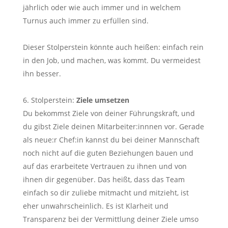
jährlich oder wie auch immer und in welchem
Turnus auch immer zu erfüllen sind.
Dieser Stolperstein könnte auch heißen: einfach rein
in den Job, und machen, was kommt. Du vermeidest
ihn besser.
Stolperstein:
Ziele umsetzen
Du bekommst Ziele von deiner Führungskraft, und
du gibst Ziele deinen Mitarbeiter:innnen vor. Gerade
als neue:r Chef:in kannst du bei deiner Mannschaft
noch nicht auf die guten Beziehungen bauen und
auf das erarbeitete Vertrauen zu ihnen und von
ihnen dir gegenüber. Das heißt, dass das Team
einfach so dir zuliebe mitmacht und mitzieht, ist
eher unwahrscheinlich. Es ist Klarheit und
Transparenz bei der Vermittlung deiner Ziele umso