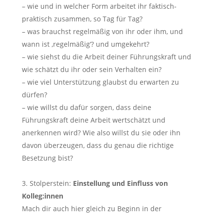
– wie und in welcher Form arbeitet ihr faktisch-
praktisch zusammen, so Tag für Tag?
– was brauchst regelmäßig von ihr oder ihm, und
wann ist ‚regelmäßig‘? und umgekehrt?
– wie siehst du die Arbeit deiner Führungskraft und
wie schätzt du ihr oder sein Verhalten ein?
– wie viel Unterstützung glaubst du erwarten zu
dürfen?
– wie willst du dafür sorgen, dass deine
Führungskraft deine Arbeit wertschätzt und
anerkennen wird? Wie also willst du sie oder ihn
davon überzeugen, dass du genau die richtige
Besetzung bist?
Stolperstein:
Einstellung und Einfluss von
Kolleg:innen
Mach dir auch hier gleich zu Beginn in der