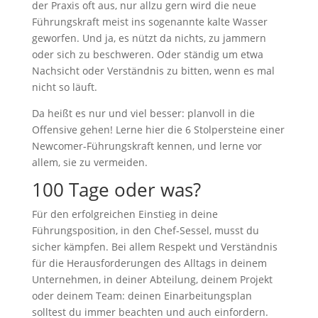
der Praxis oft aus, nur allzu gern wird die neue
Führungskraft meist ins sogenannte kalte Wasser
geworfen. Und ja, es nützt da nichts, zu jammern
oder sich zu beschweren. Oder ständig um etwa
Nachsicht oder Verständnis zu bitten, wenn es mal
nicht so läuft.
Da heißt es nur und viel besser: planvoll in die
Offensive gehen! Lerne hier die 6 Stolpersteine einer
Newcomer-Führungskraft kennen, und lerne vor
allem, sie zu vermeiden.
100 Tage oder was?
Für den erfolgreichen Einstieg in deine
Führungsposition, in den Chef-Sessel, musst du
sicher kämpfen. Bei allem Respekt und Verständnis
für die Herausforderungen des Alltags in deinem
Unternehmen, in deiner Abteilung, deinem Projekt
oder deinem Team: deinen Einarbeitungsplan
solltest du immer beachten und auch einfordern.