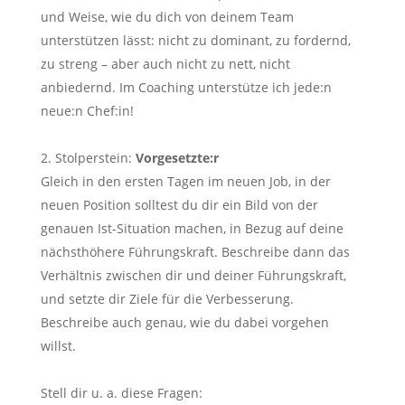
und Weise, wie du dich von deinem Team
unterstützen lässt: nicht zu dominant, zu fordernd,
zu streng – aber auch nicht zu nett, nicht
anbiedernd. Im Coaching unterstütze ich jede:n
neue:n Chef:in!
Stolperstein:
Vorgesetzte:r
Gleich in den ersten Tagen im neuen Job, in der
neuen Position solltest du dir ein Bild von der
genauen Ist-Situation machen, in Bezug auf deine
nächsthöhere Führungskraft. Beschreibe dann das
Verhältnis zwischen dir und deiner Führungskraft,
und setzte dir Ziele für die Verbesserung.
Beschreibe auch genau, wie du dabei vorgehen
willst.
Stell dir u. a. diese Fragen: