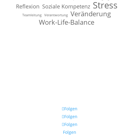
Stress
Reflexion
Soziale Kompetenz
Veränderung
Teamleitung
Verantwortung
Work-Life-Balance
Folgen
Folgen
Folgen
Folgen