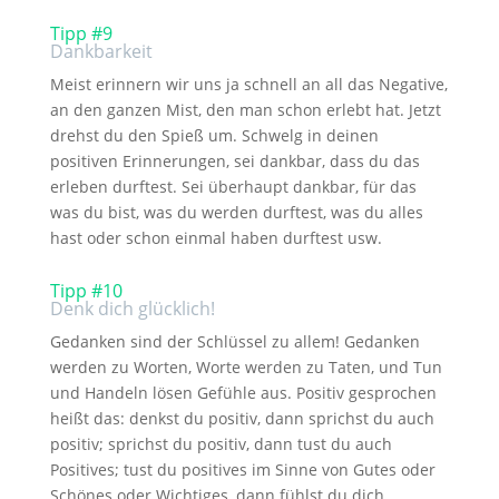
Tipp #9
Dankbarkeit
Meist erinnern wir uns ja schnell an all das Negative,
an den ganzen Mist, den man schon erlebt hat. Jetzt
drehst du den Spieß um. Schwelg in deinen
positiven Erinnerungen, sei dankbar, dass du das
erleben durftest. Sei überhaupt dankbar, für das
was du bist, was du werden durftest, was du alles
hast oder schon einmal haben durftest usw.
Tipp #10
Denk dich glücklich!
Gedanken sind der Schlüssel zu allem! Gedanken
werden zu Worten, Worte werden zu Taten, und Tun
und Handeln lösen Gefühle aus. Positiv gesprochen
heißt das: denkst du positiv, dann sprichst du auch
positiv; sprichst du positiv, dann tust du auch
Positives; tust du positives im Sinne von Gutes oder
Schönes oder Wichtiges, dann fühlst du dich