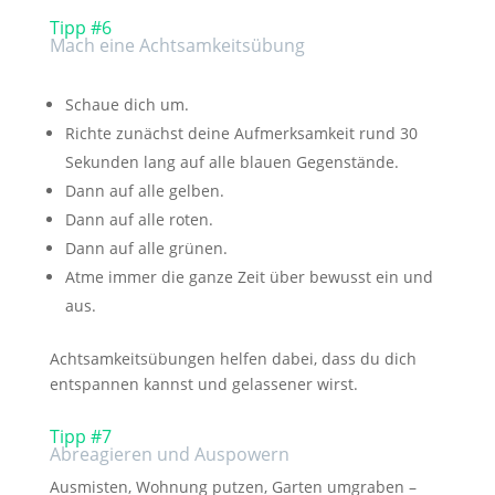
Tipp #6
Mach eine Achtsamkeitsübung
Schaue dich um.
Richte zunächst deine Aufmerksamkeit rund 30
Sekunden lang auf alle blauen Gegenstände.
Dann auf alle gelben.
Dann auf alle roten.
Dann auf alle grünen.
Atme immer die ganze Zeit über bewusst ein und
aus.
Achtsamkeitsübungen helfen dabei, dass du dich
entspannen kannst und gelassener wirst.
Tipp #7
Abreagieren und Auspowern
Ausmisten, Wohnung putzen, Garten umgraben –